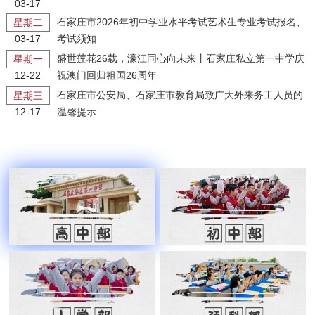
03-17
石家庄市2026年初中学业水平考试艺术生专业考试报名、
星期二
03-17
考试须知
盛世莲花26载，濠江同心向未来丨石家庄私立第一中学庆
星期一
12-22
祝澳门回归祖国26周年
石家庄市公安局、石家庄市教育局致广大外来务工人员的
星期三
12-17
温馨提示