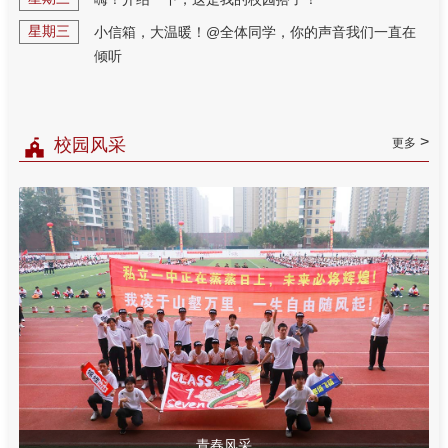
星期三
小信箱，大温暖！@全体同学，你的声音我们一直在
倾听
>
校园风采
更多
青春风采