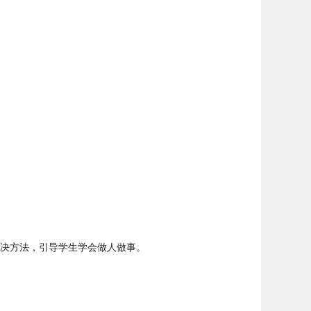
决方法，引导学生学会做人做事。