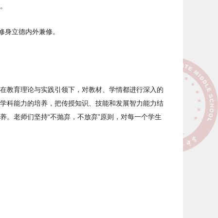
。
修身立德内外兼修。
在教育理论与实践引领下，对教材、学情都进行深入的
学科能力的培养，把传授知识、技能和发展智力能力结
养。老师们坚持“不抛弃，不放弃”原则，对每一个学生