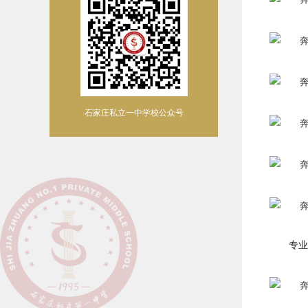
石家庄私立一中学校公众号
专