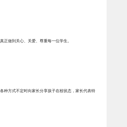
真正做到关心、关爱、尊重每一位学生。
各种方式不定时向家长分享孩子在校状态，家长代表特