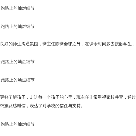
良好的师生沟通氛围，班主任除班会课之外，在课余时间多去接触学生，
更好了解孩子，走进每一个孩子的心里，班主任非常重视家校共育，通过
锦旗及感谢信，表达了对学校的信任与支持。