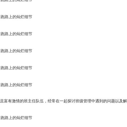
业且富有激情的班主任队伍，经常在一起探讨班级管理中遇到的问题以及解