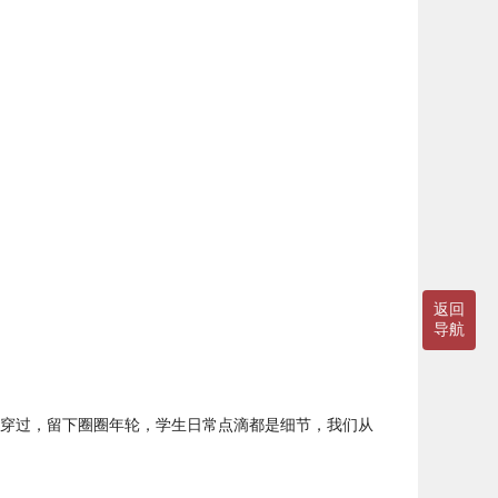
返回
导航
穿过，留下圈圈年轮，学生日常点滴都是细节，我们从