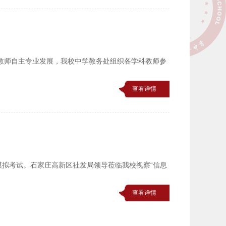
教师自主专业发展，我校中学教务处组织各学科教师参
查看详情
模拟考试。石家庄高新区社发局领导莅临我校视察“信息
查看详情