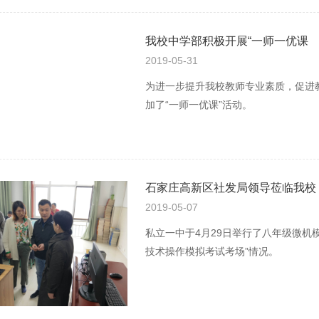
我校中学部积极开展“一师一优课
2019-05-31
为进一步提升我校教师专业素质，促进
加了“一师一优课”活动。
石家庄高新区社发局领导莅临我校
2019-05-07
私立一中于4月29日举行了八年级微机
技术操作模拟考试考场”情况。