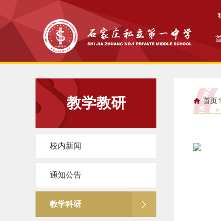
教学教研
首页
校内新闻
通知公告
教学科研