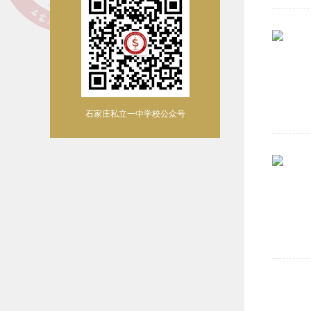
石家庄私立一中学校公众号