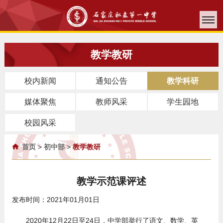
教学教研
校内新闻
通知公告
教学科研
媒体聚焦
教师风采
学生园地
校园风采
首页
>
初中部
>
教学教研
教学示范课评述
发布时间：2021年01月01日
2020年12月22日至24日，中学部举行了语文、数学、英