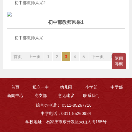
初中部教师风采2
初中部教师风采1
初中部教师风采
首页
上一页
1
2
3
4
5
下一页
尾页
返回
导航
首页
私立一中
幼儿园
小学部
中学部
新闻中心
党支部
意见建议
联系我们
综合办电话： 0311-85267716
中学电话：0311-85260984
学校地址：石家庄市东开发区天山大街155号