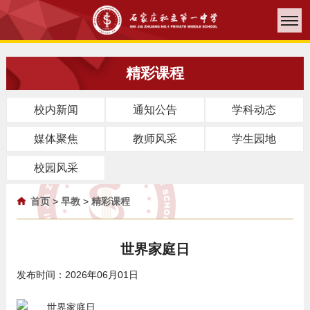
精彩课程
校内新闻
通知公告
学科动态
媒体聚焦
教师风采
学生园地
校园风采
首页
>
早教
>
精彩课程
世界家庭日
发布时间：2026年06月01日