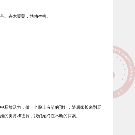
芒。卉木萋萋，勃勃生机。
中释放活力，做一个脸上有笑的预娃，随后家长来到展
娃的美育和德育，我们始终在不断的探索。