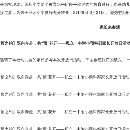
是为实现幼儿园和小学两个教育水平阶段平稳过渡的教育过程，也是幼儿
接过渡，为孩子升读小学做好充分准备，3月29日-3月31日，我校连续
家长来参观
邀请了本校幼儿园的家长参与本次开放日活动，下面跟随我们的镜头， 