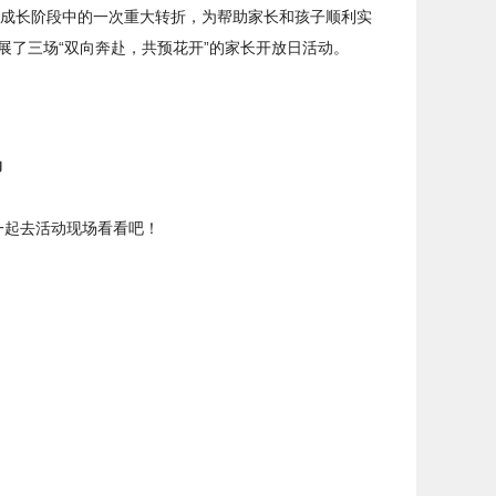
成长阶段中的一次重大转折，为帮助家长和孩子顺利实
开展了三场“双向奔赴，共预花开”的家长开放日活动。
一起去活动现场看看吧！