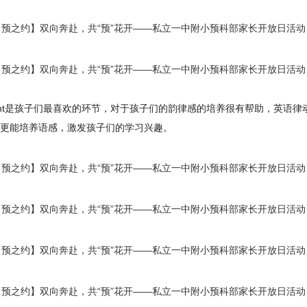
ant是孩子们最喜欢的环节，对于孩子们的韵律感的培养很有帮助，英语
更能培养语感，激发孩子们的学习兴趣。