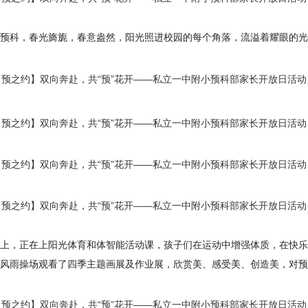
预科，春光旖旎，春意盎然，阳光照进校园的每个角落，流溢着耀眼的光
上，正在上阳光体育和体智能活动课，孩子们在运动中增强体质，在快乐
风雨操场观看了四季主题画展及作业展，欣赏美、感受美、创造美，对预