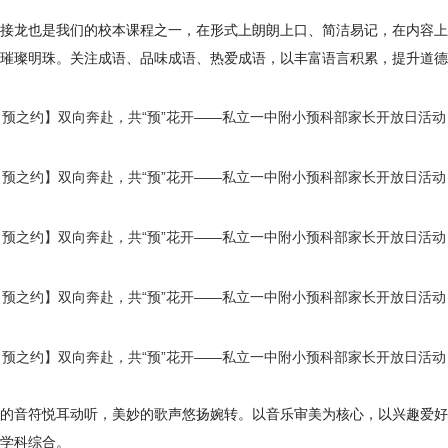
接龙也是我们的校本课程之一，在形式上朗朗上口、简洁易记，在内容上
璀璨明珠。关注成语、品味成语、热爱成语，以丰富语言积累，提升道德
的音符悦耳动听，美妙的歌声悠扬婉转。以音乐审美为核心，以兴趣爱好
学科综合。