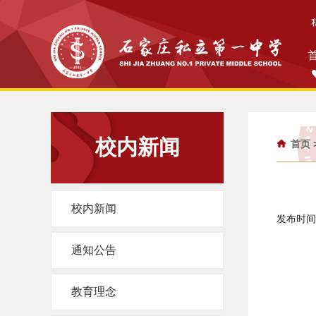
校内新闻
首页
校内新闻
发布时间：
通知公告
教育理念