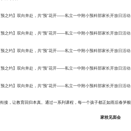
衔接，让教育回归本真。通过一系列课程，每一个孩子都正如雨后春笋般
家校见面会