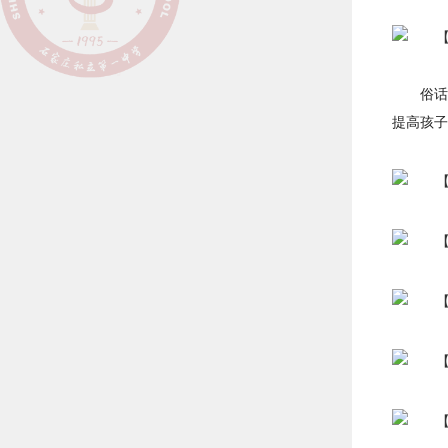
俗话
提高孩子