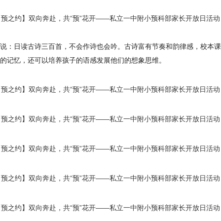
说：日读古诗三百首，不会作诗也会吟。古诗富有节奏和韵律感，校本课
的记忆，还可以培养孩子的语感发展他们的想象思维。