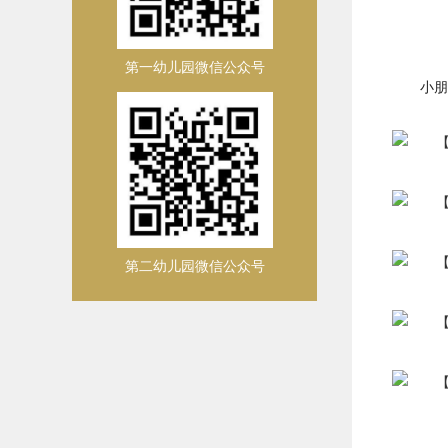
第一幼儿园微信公众号
小朋
第二幼儿园微信公众号