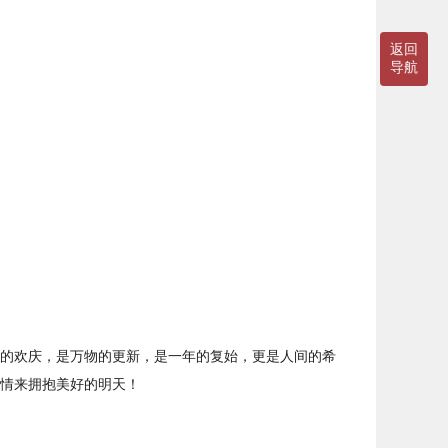
返回
导航
的欢庆，是万物的更新，是一年的复始，更是人间的希
热情来拥抱美好的明天！