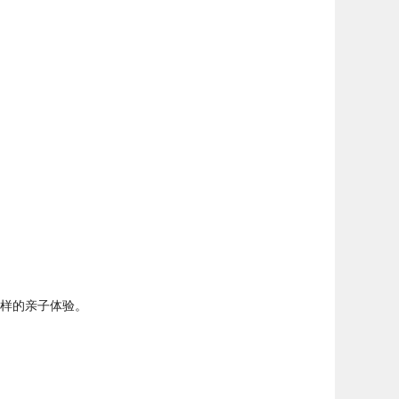
样的亲子体验。