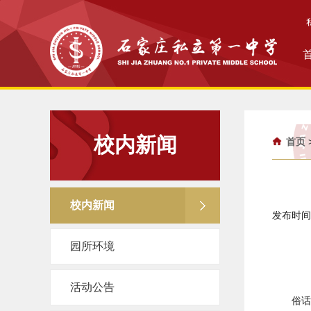
校内新闻
首页
校内新闻
发布时间：
园所环境
活动公告
俗话