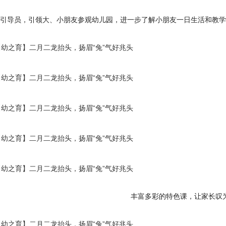
引导员，引领大、小朋友参观幼儿园，进一步了解小朋友一日生活和教学
丰富多彩的特色课，让家长叹