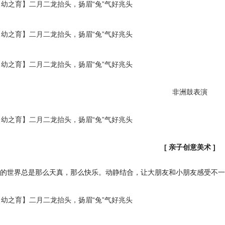
非洲鼓表演
[ 亲子创意美术 ]
的世界总是那么天真，那么快乐。动静结合，让大朋友和小朋友感受不一