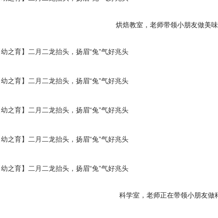
烘焙教室，老师带领小朋友做美味
科学室，老师正在带领小朋友做