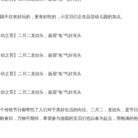
园不仅有好玩的，更有好吃的，小宝贝们正在品尝幼儿园的加点。
个传统节日都寄托了人们对于美好生活的向往。二月二，龙抬头，是节日
首盼春归，万物可期待，希望参与游园的宝贝们也以春为起点，用饱满的