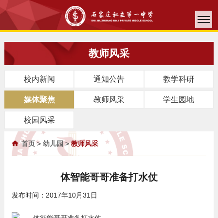
教师风采
校内新闻
通知公告
教学科研
媒体聚焦
教师风采
学生园地
校园风采
首页
>
幼儿园
>
教师风采
体智能哥哥准备打水仗
发布时间：2017年10月31日