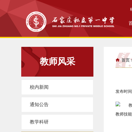
教师风采
首页
校内新闻
发布时间：
通知公告
教师技能
教学科研