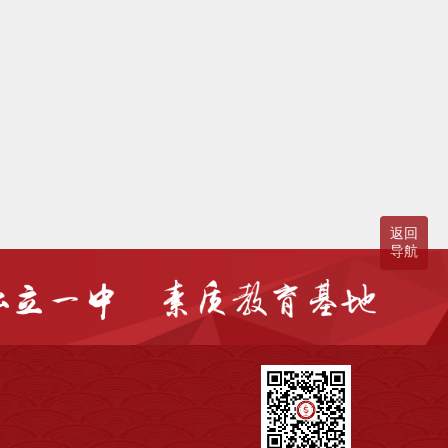
返回
导航