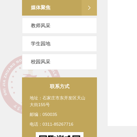
媒体聚焦
教师风采
学生园地
校园风采
联系方式
地址：石家庄市东开发区天山
大街155号
邮编：050035
电话：0311-85267716