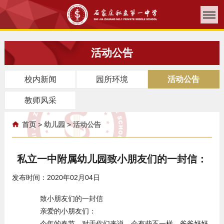
活动公告
校内新闻
园所环境
活动公告
教师风采
首页
>
幼儿园
>
活动公告
私立一中附属幼儿园致小朋友们的一封信：
发布时间：2020年02月04日
致小朋友们的一封信
亲爱的小朋友们：
今年的春节，对于你们来说，会有些不一样。爸爸妈妈