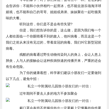
会告诉你：不能和小伙伴相约一起滑冰，也不能去游乐场海洋球
嬉戏，也不能和自己的哥哥、姐姐或弟弟、妹妹聚在一起吃顿美
味的大餐。
听到这些，你们是不是会有些失望?
但是，我们想告诉你的是，这么做，是因为我们每一个
人都在面临一个你眼睛看不到的敌人，他叫病毒，而且这是一个
我们之前从来没有见过的，带着皇冠的病毒。我们叫它新型冠状
病毒。
残酷的病毒通过野生动物传染到人的身上，会让人患上
肺炎，人与人的接触会让这种疾病快速的传播开来，严重的还会
有生命危险。
为了你的健康着想，科学家们建议小朋友们一定要做到
以下几点，避免中招：
过年期间不要去人多的地方不参加聚会
戴口罩会有些不舒服但外出一定要戴上它懂事的你也要