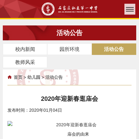
活动公告
校内新闻
园所环境
活动公告
教师风采
首页
>
幼儿园
>
活动公告
2020年迎新春逛庙会
发布时间：2020年01月04日
庙会的由来