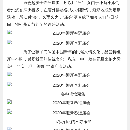
庙会起源于寺庙周围，所以叫“庙”：又由于小商小贩们
看到烧香拜佛者多，在庙外摆起各式小摊赚钱，渐渐地成为定期
活动，所以叫“会”。久而久之，“庙会”演变成了如今人们节日期
间，特别是春节期间的娱乐活动。
为了让孩子们体验中国新年的民俗风情文化，品尝特色
新年小吃，感受我国的传统文化，私立一中一幼在元旦来临之际
举行了“庆元旦，迎新年”逛庙会活动。
各种场馆聚集
宝贝们玩的不亦乐乎