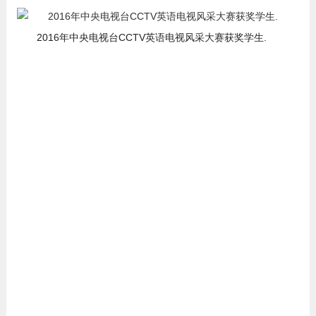
2016年中央电视台CCTV英语电视风采大赛获奖学生.