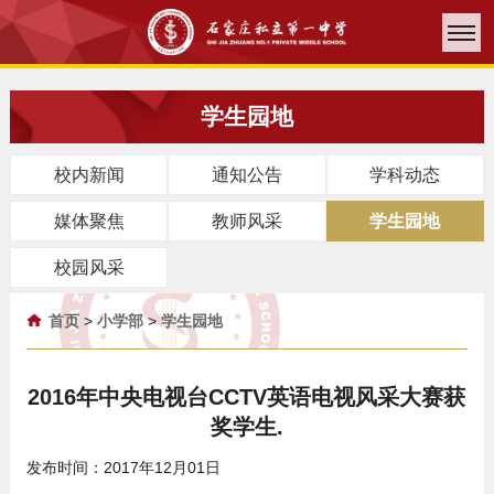
学生园地
校内新闻
通知公告
学科动态
媒体聚焦
教师风采
学生园地
校园风采
首页
>
小学部
>
学生园地
2016年中央电视台CCTV英语电视风采大赛获
奖学生.
发布时间：2017年12月01日