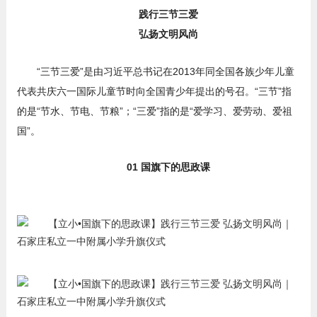
践行三节三爱
弘扬文明风尚
“三节三爱”是由习近平总书记在2013年同全国各族少年儿童
代表共庆六一国际儿童节时向全国青少年提出的号召。“三节”指
的是“节水、节电、节粮”；“三爱”指的是“爱学习、爱劳动、爱祖
国”。
01 国旗下的思政课