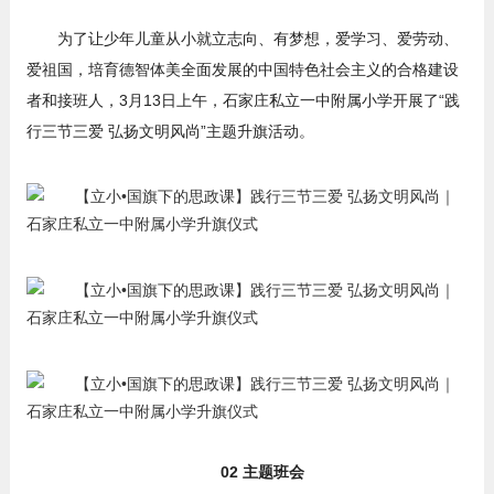
为了让少年儿童从小就立志向、有梦想，爱学习、爱劳动、
爱祖国，培育德智体美全面发展的中国特色社会主义的合格建设
者和接班人，3月13日上午，石家庄私立一中附属小学开展了“践
行三节三爱 弘扬文明风尚”主题升旗活动。
02 主题班会