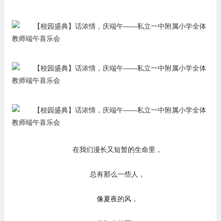
在我们漫长又短暂的生命里，
总有那么一些人，
像夏夜的风，