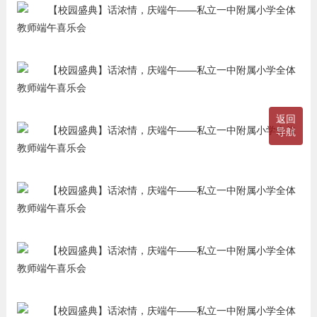
返回
导航