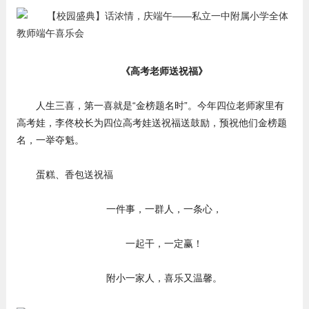
《高考老师送祝福》
人生三喜，第一喜就是“金榜题名时”。今年四位老师家里有
高考娃，李佟校长为四位高考娃送祝福送鼓励，预祝他们金榜题
名，一举夺魁。
蛋糕、香包送祝福
一件事，一群人，一条心，
一起干，一定赢！
附小一家人，喜乐又温馨。