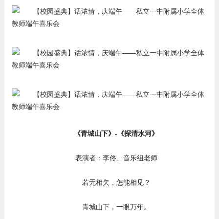
《青城山下》-《探清水河》
表演者：李佟、音乐组老师
若无相欠，怎能相见？
青城山下，一眼万年。