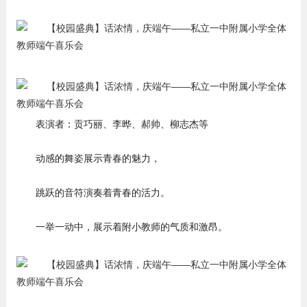
表演者：贡巧丽、李晔、郝帅、柳志杰等
动感的舞姿展示青春的魅力，
跳跃的音符演奏着青春的活力。
一举一动中，展示着附小教师的气质和激昂。