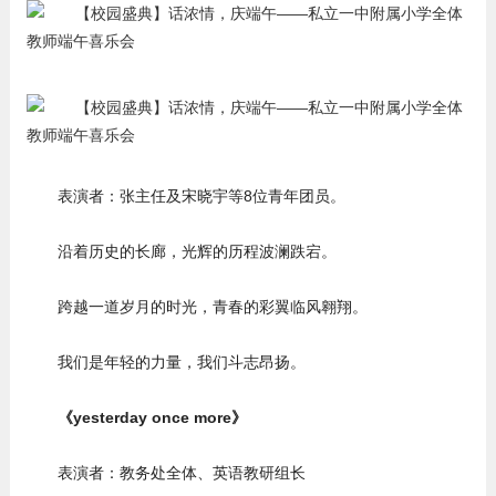
表演者：张主任及宋晓宇等8位青年团员。
沿着历史的长廊，光辉的历程波澜跌宕。
跨越一道岁月的时光，青春的彩翼临风翱翔。
我们是年轻的力量，我们斗志昂扬。
《yesterday once more》
表演者：教务处全体、英语教研组长