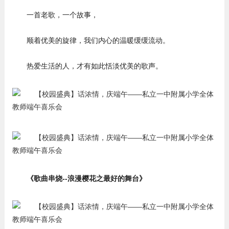
一首老歌，一个故事，
顺着优美的旋律，我们内心的温暖缓缓流动。
热爱生活的人，才有如此恬淡优美的歌声。
《歌曲串烧--浪漫樱花之最好的舞台》