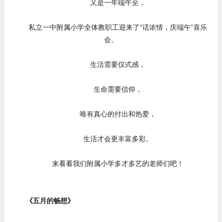
又是一年端午至，
私立一中附属小学全体教职工迎来了“话浓情，庆端午”喜乐
会。
生活需要仪式感，
生命需要信仰，
唯有真心的付出和热爱，
生活才会更丰富多彩。
来看看我们附属小学多才多艺的老师们吧！
《五月的畅想》