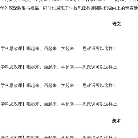
年的深深致敬与祝福，同时也展现了学校思政教师团队积极向上的青春活
语文
美术