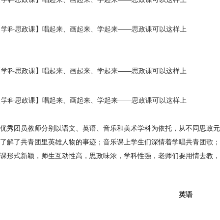
优秀团员教师分别以语文、英语、音乐和美术学科为依托，从不同思政元
了解了共青团里英雄人物的事迹；音乐课上学生们深情着学唱共青团歌；
课形式新颖，师生互动性高，思政味浓，学科性强，老师们要用情去教，
英语