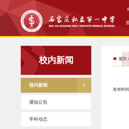
校内新闻
首页
校内新闻
发布时间：
通知公告
学科动态