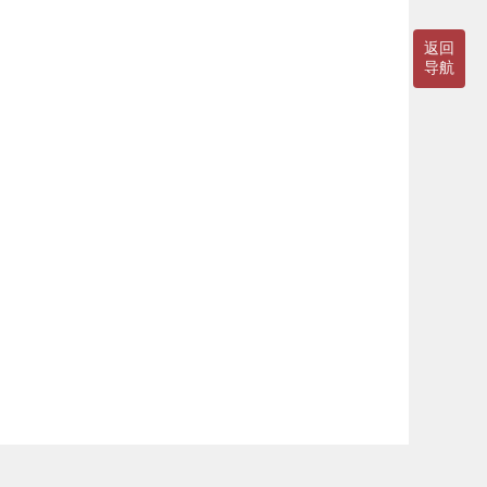
返回
导航