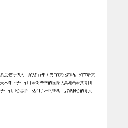
素点进行切入，深挖“百年团史”的文化内涵。如在语文
美术课上学生们怀着对未来的憧憬认真地画着共青团
学生们用心感悟，达到了培根铸魂，启智润心的育人目