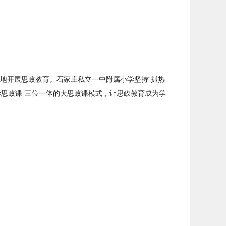
地开展思政教育。石家庄私立一中附属小学坚持“抓热
研学思政课”三位一体的大思政课模式，让思政教育成为学