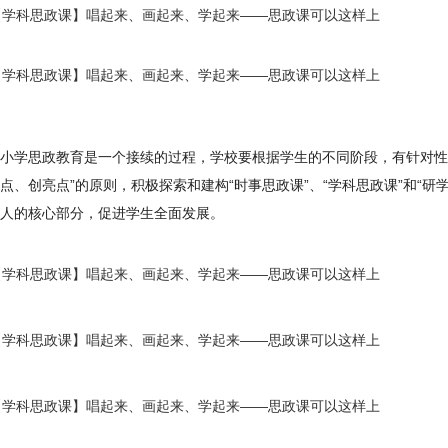
小学思政教育是一个接续的过程，学校要根据学生的不同阶段，有针对性
点、创亮点”的原则，积极探索和建构“时事思政课”、“学科思政课”和“
人的核心部分，促进学生全面发展。