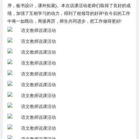
序，板书设计，课外拓展)。本次说课活动老师们取得了良好的成
绩，加强了互相学习的动力，得到了校领导的好评!在今后的工作
中将一如既往，再接再厉，师生共同进步，把工作做得更好!