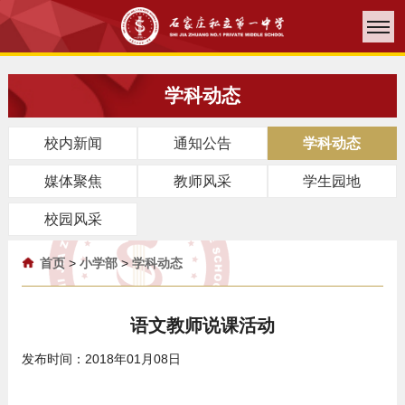
学科动态
校内新闻
通知公告
学科动态
媒体聚焦
教师风采
学生园地
校园风采
首页
>
小学部
>
学科动态
语文教师说课活动
发布时间：2018年01月08日