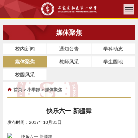
媒体聚焦
校内新闻
通知公告
学科动态
媒体聚焦
教师风采
学生园地
校园风采
首页
>
小学部
>
媒体聚焦
快乐六一 新疆舞
发布时间：2017年10月31日