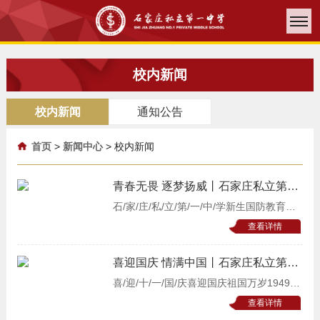
校内新闻
校内新闻
通知公告
首页
>
新闻中心
>
校内新闻
青春无畏 逐梦扬威丨石家庄私立第一
中学2022级新生国防教育成果汇报表
石/家/庄/私/立/第/一/中/学新生国防教育成
演
果汇报表演青春无畏 逐梦扬威秋菊霜序，
查看详情
学子戎装。踏破日月，雾霭惊雷。在青春
喜迎国庆 情满中国丨石家庄私立第一
中学献礼祖国73周年华诞
喜/迎/十/一/国/庆喜迎国庆祖国万岁1949-
2022庆祝中华人民共和国成立73周年一国
查看详情
辉煌，万家明亮。我们生在红旗下