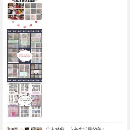
宅出精彩，点亮生活里的美！