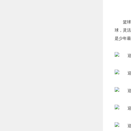
篮球
球，灵活
是少年最