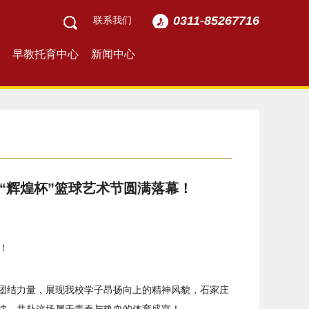
0311-85267716
联系我们
早教托育中心
新闻中心
“辉煌杯”篮球艺术节圆满落幕！
级团结力量，展现我校学子昂扬向上的精神风貌，石家庄