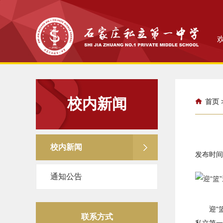
校内新闻
首页
校内新闻
发布时间：
通知公告
迎“
联系方式