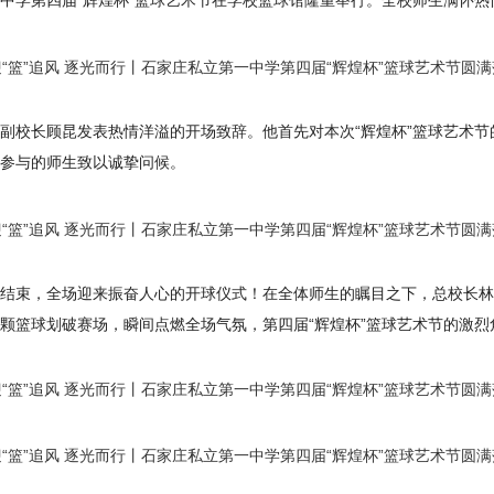
中学第四届“辉煌杯”篮球艺术节在学校篮球馆隆重举行。全校师生满怀
副校长顾昆发表热情洋溢的开场致辞。他首先对本次“辉煌杯”篮球艺术
参与的师生致以诚挚问候。
结束，全场迎来振奋人心的开球仪式！在全体师生的瞩目之下，总校长林
颗篮球划破赛场，瞬间点燃全场气氛，第四届“辉煌杯”篮球艺术节的激烈