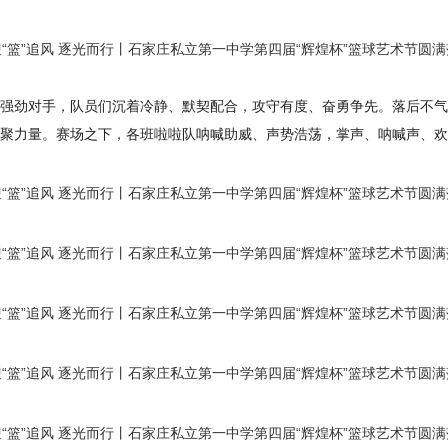
强劲对手，队员们沉着冷静、默契配合，攻守有度、奋勇争先。落后不气
聚力量。赛场之下，各班啦啦队呐喊助威、声势浩荡，掌声、呐喊声、欢