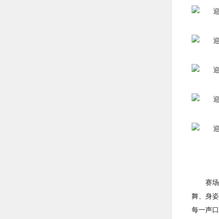
赛场
舞、身姿
每一声口