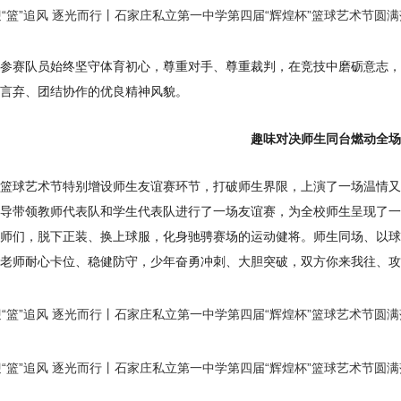
参赛队员始终坚守体育初心，尊重对手、尊重裁判，在竞技中磨砺意志，
言弃、团结协作的优良精神风貌。
趣味对决师生同台燃动全场
篮球艺术节特别增设师生友谊赛环节，打破师生界限，上演了一场温情又
导带领教师代表队和学生代表队进行了一场友谊赛，为全校师生呈现了一
师们，脱下正装、换上球服，化身驰骋赛场的运动健将。师生同场、以球
老师耐心卡位、稳健防守，少年奋勇冲刺、大胆突破，双方你来我往、攻