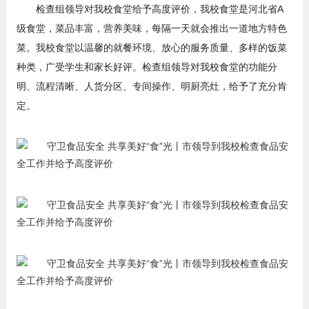
检查组领导对我校食堂给予高度评价，我校食堂是河北省A
级食堂，菜品丰富，营养美味，每隔一天就会推出一道地方特色
菜。我校食堂以温馨的就餐环境、放心的服务质量、多样的饭菜
种类，广受学生和家长好评。检查组领导对我校食堂的功能分
明、流程清晰、人货分区、专间操作、明厨亮灶，给予了充分肯
定。