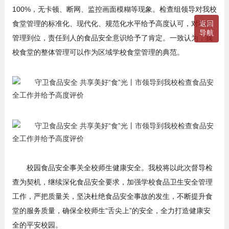
100%，无卡顿、断网、监控画面模糊等现象。检查组领导对我校
食堂管理的标准化、现代化、规范化水平给予高度认可，对我校
返回
导航
管理到位，责任到人的食品安全意识给予了肯定。一致认为，我
校食堂的整体管理可以作为区域学校食堂管理的典范。
校园食品安全事关全校师生健康安全。我校将以此次督导检
查为契机，继续深化食品安全要求，加强学校食品卫生安全管理
工作，严把质量关，坚决杜绝食品安全事故的发生，不断提升食
堂的服务质量，确保全校师生“舌尖上”的安全，全力打造健康安
全的平安校园。