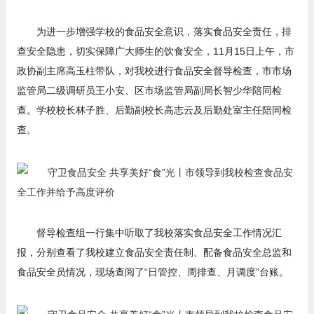
为进一步增强学校的食品安全意识，落实食品安全责任，排
查安全隐患，切实保障广大师生的饮食安全，11月15日上午，市
政协副主席高玉柱带队，对我校进行食品安全督导检查，市市场
监管局二级调研员王小安、区市场监管局副局长智少华陪同检
查。学校校长林子胜、后勤副校长高志云及后勤处室主任陪同检
查。
督导检查组一行集中听取了我校落实食品安全工作情况汇
报，分别查看了我校建立食品安全责任制、配备食品安全总监和
食品安全员情况，现场查阅了“日管控、周排查、月调度”台账。