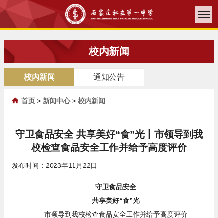
校内新闻
校内新闻
通知公告
首页
>
新闻中心
>
校内新闻
守卫食品安全 共享美好“食”光丨市领导到我
校检查食品安全工作并给予高度评价
发布时间：2023年11月22日
守卫食品安全
共享美好“食”光
市领导到我校检查食品安全工作并给予高度评价