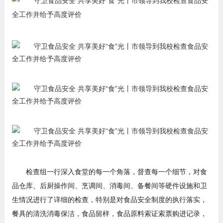
检查组一行深入食堂的每一个角落，督查每一个细节，对食
品仓库、后厨操作间、烹调间、消毒间、备餐间等硬件设施和卫
生情况进行了详细的检查，特别是对食品安全制度的执行落实，
餐具的清洗消毒保洁，食品留样，食品原料索证索票购进记录，