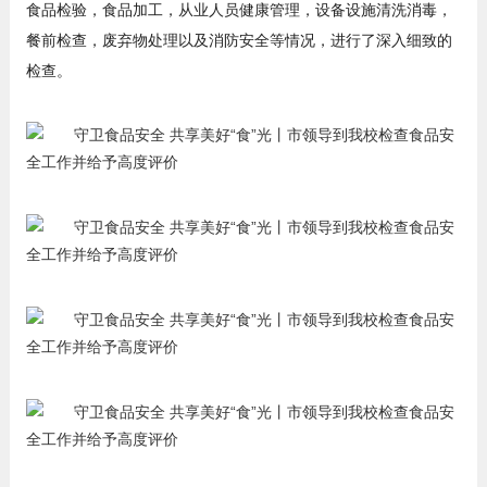
食品检验，食品加工，从业人员健康管理，设备设施清洗消毒，
餐前检查，废弃物处理以及消防安全等情况，进行了深入细致的
检查。