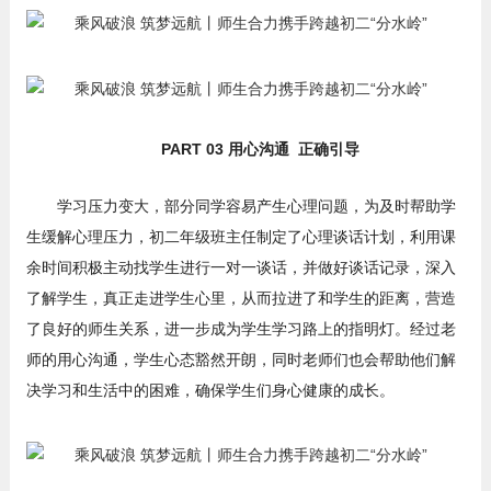
PART 03 用心沟通 正确引导
学习压力变大，部分同学容易产生心理问题，为及时帮助学
生缓解心理压力，初二年级班主任制定了心理谈话计划，利用课
余时间积极主动找学生进行一对一谈话，并做好谈话记录，深入
了解学生，真正走进学生心里，从而拉进了和学生的距离，营造
了良好的师生关系，进一步成为学生学习路上的指明灯。经过老
师的用心沟通，学生心态豁然开朗，同时老师们也会帮助他们解
决学习和生活中的困难，确保学生们身心健康的成长。