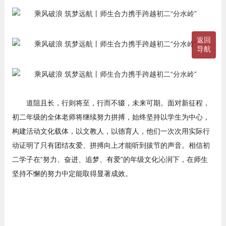
返回
导航
道阻且长，行则将至，行而不辍，未来可期。面对新征程，
初二年级的全体老师将继续努力拼搏，始终坚持以学生为中心，
构建活动文化载体，以文教人，以德育人，他们一次次用实际行
动证明了只有团结友爱、拼搏向上才能听到拔节的声音。相信初
二学子在“努力、奋进、追梦、有爱”的年级文化沁润下，在师生
坚持不懈的努力中定能取得显著成效。