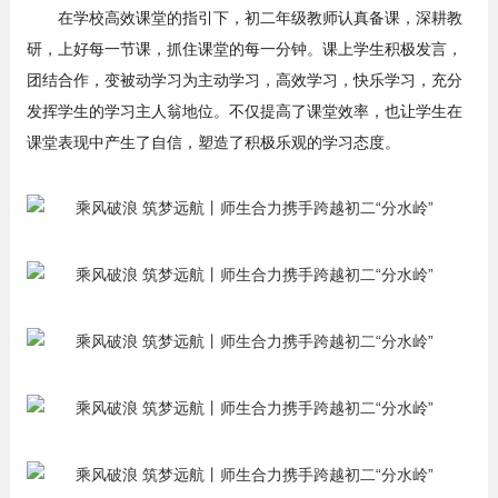
在学校高效课堂的指引下，初二年级教师认真备课，深耕教
研，上好每一节课，抓住课堂的每一分钟。课上学生积极发言，
团结合作，变被动学习为主动学习，高效学习，快乐学习，充分
发挥学生的学习主人翁地位。不仅提高了课堂效率，也让学生在
课堂表现中产生了自信，塑造了积极乐观的学习态度。