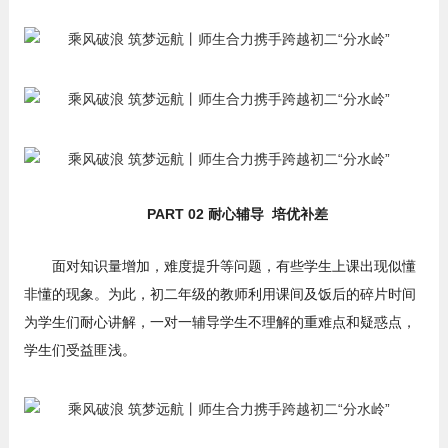
PART 02 耐心辅导 培优补差
面对知识量增加，难度提升等问题，有些学生上课出现似懂
非懂的现象。为此，初二年级的教师利用课间及饭后的碎片时间
为学生们耐心讲解，一对一辅导学生不理解的重难点和疑惑点，
学生们受益匪浅。