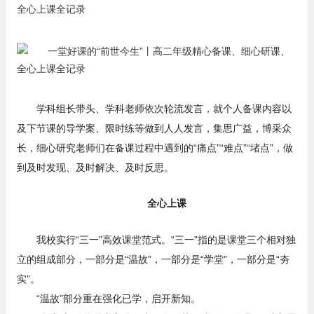
学科组长带头、学科老师依次轮流发言，就个人备课内容以
及下节课的导学案、限时练等做到人人发言，集思广益，博采众
长，细心研究老师们在备课过程中遇到的“痛点”“难点”“堵点”，做
到及时发现、及时解决、及时反思。
全心上课
我校实行“三一”高效课堂范式。“三一”指的是课堂三个相对独
立的组成部分，一部分是“温故”，一部分是“学堂”，一部分是“夯
实”。
“温故”部分重在强化已学，启开新知。