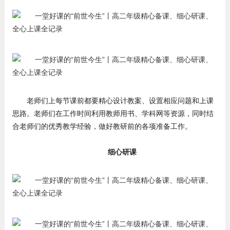
老师们上每节课前都要精心设计教案、设置相应问题和上课
思路。老师们在工作时间利用教师用书、学科网等资源，同时结
合老师们的优秀教学经验，做好教研前的各项准备工作。
细心研课