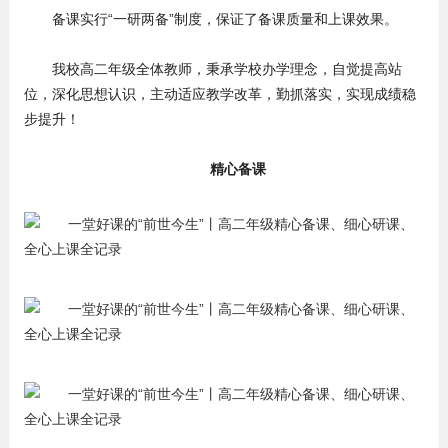
备课实行“一研两备”制度，保证了备课质量和上课效果。
我校高二年级全体教师，秉承学校办学理念，自觉提高站
位，深化思想认识，主动适应教学改革，勤抓落实，实现成绩稳
步提升！
精心备课