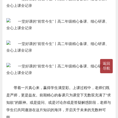
返回
导航
带着一片真心来，赢得学生满堂彩。上课过程中，老师们既
是严师，更是益友。前期精心的备课只为课堂下无数双充满了“求
知欲”的眼神。或是提问、或是讨论亦或是答疑解惑阶段，老师与
学生们共同遨游在这片知识的海洋，开启关于未来的无数种可
能。