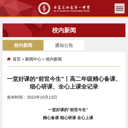
校内新闻
校内新闻
通知公告
首页
>
新闻中心
>
校内新闻
一堂好课的“前世今生”丨高二年级精心备课、
细心研课、全心上课全记录
发布时间：2022年10月13日
一堂好课的“前世今生”
精心备课 细心研课 全心上课