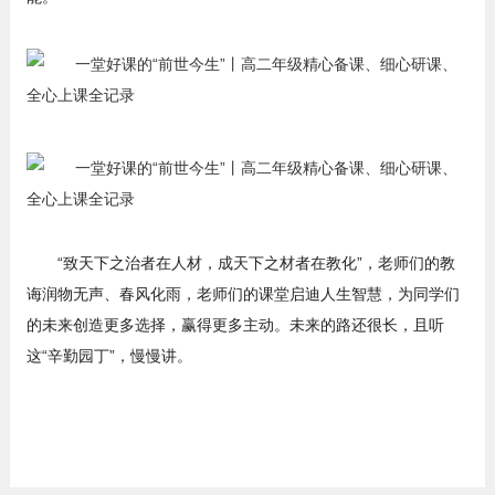
“致天下之治者在人材，成天下之材者在教化”，老师们的教
诲润物无声、春风化雨，老师们的课堂启迪人生智慧，为同学们
的未来创造更多选择，赢得更多主动。未来的路还很长，且听
这“辛勤园丁”，慢慢讲。