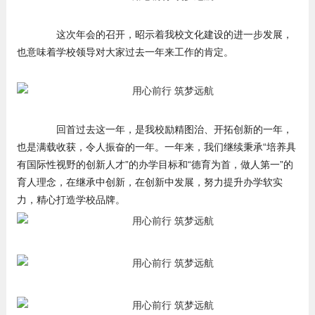
这次年会的召开，昭示着我校文化建设的进一步发展，
也意味着学校领导对大家过去一年来工作的肯定。
回首过去这一年，是我校励精图治、开拓创新的一年，
也是满载收获，令人振奋的一年。一年来，我们继续秉承“培养具
有国际性视野的创新人才”的办学目标和“德育为首，做人第一”的
育人理念，在继承中创新，在创新中发展，努力提升办学软实
力，精心打造学校品牌。