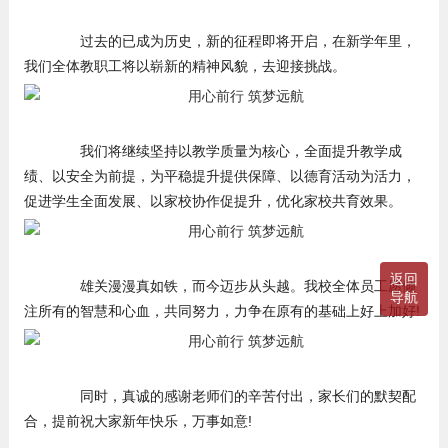
过去的已成为历史，新的征程即将开启，在新学年里，
我们全体教职工将以崭新的精神风貌，去迎接挑战。
我们将继续坚持以教学质量为核心，全面提升教学成
绩、以安全为前提，为平稳提升提供保障、以德育活动为活力，
促进学生全面发展、以家校协作促提升，优化家校共育效果。
返回
雄关漫漫真如铁，而今迈步从头越。我校全体员工愿倾
导航
注所有的智慧和心血，共同努力，力争在原有的基础上好上加好!
同时，真诚的感谢老师们的辛苦付出，家长们的默契配
合，提前祝大家新年快乐，万事如意!