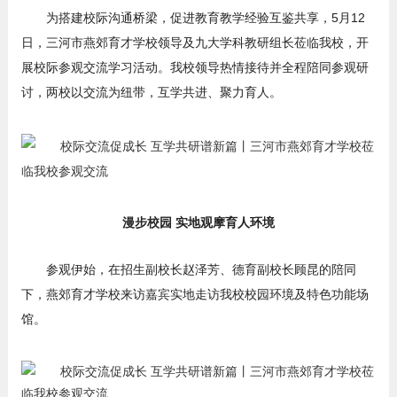
为搭建校际沟通桥梁，促进教育教学经验互鉴共享，5月12
日，三河市燕郊育才学校领导及九大学科教研组长莅临我校，开
展校际参观交流学习活动。我校领导热情接待并全程陪同参观研
讨，两校以交流为纽带，互学共进、聚力育人。
漫步校园 实地观摩育人环境
参观伊始，在招生副校长赵泽芳、德育副校长顾昆的陪同
下，燕郊育才学校来访嘉宾实地走访我校校园环境及特色功能场
馆。