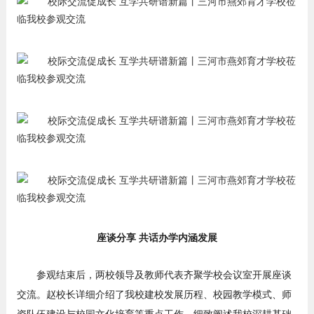
座谈分享 共话办学内涵发展
参观结束后，两校领导及教师代表齐聚学校会议室开展座谈
交流。赵校长详细介绍了我校建校发展历程、校园教学模式、师
资队伍建设与校园文化培育等重点工作，细致阐述我校深耕基础