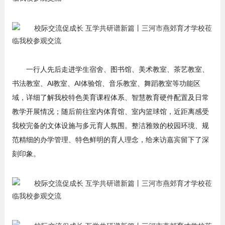
一行人先后走进学生宿舍、图书馆、美术教室、茶艺教室、
书法教室、Al教室、AI体验馆、音乐教室、舞蹈教室等功能区
域，详细了解我校特色美育课程体系、智慧教育硬件配置及日常
教学开展情况；随后前往室内体育馆、室内篮球馆，近距离感受
我校完备的文体设施与多元育人氛围。整洁雅致的校园环境、规
范精细的办学管理、特色鲜明的育人理念，给来访嘉宾留下了深
刻印象。