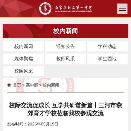
校内新闻
校内新闻
通知公告
学科动态
媒体聚焦
教师风采
学生园地
校园风采
首页
>
高中部
>
校内新闻
校际交流促成长 互学共研谱新篇丨三河市燕
郊育才学校莅临我校参观交流
发布时间：2026年05月19日