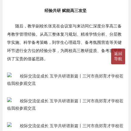
经验共研 赋能高三攻坚
随后，教学副校长张克在会议室与来访同仁深度分享高三备
考教学管理经验。从高三整体复习规划、精准学情分析、分层教
学实施、科学备考策略，到学生心理疏导、备考氛围营造等关键
环节进行全方位的经验分享，为两校高三教研提质、备考攻坚提
返回
供了宝贵的借鉴思路。
导航