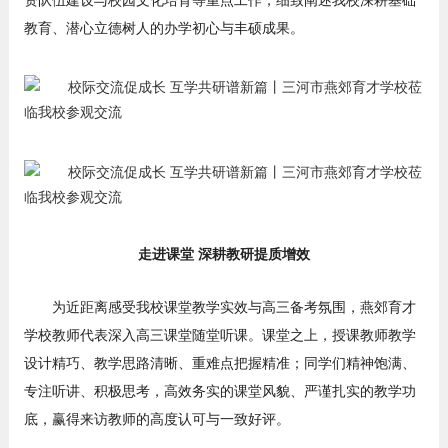
教育、潜心立德树人的办学初心与丰硕成果。
走进课堂 深耕教研提质增效
为近距离感受我校课堂教学实效与高三备考氛围，燕郊育才
学校教师代表深入高三课堂随堂听课。课堂之上，授课教师教学
设计精巧、教学思路清晰、重难点把握精准；同学们精神饱满、
专注听讲、积极思考，高效务实的课堂风貌、严谨扎实的教学功
底，赢得来访教师的高度认可与一致好评。