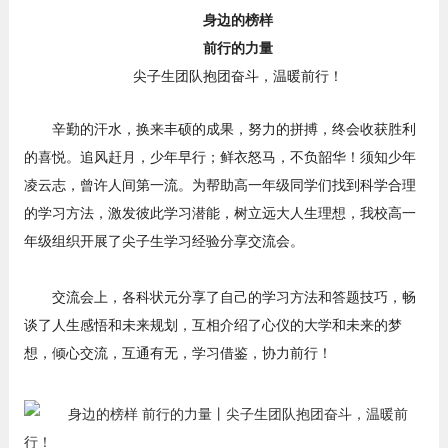
身边的榜样
前行的力量
尖子生团队抱团奋斗，温暖前行！
辛勤的汗水，换来丰硕的成果，努力的拼搏，终会收获胜利
的喜悦。追风赶月，少年早行；鲜衣怒马，不负韶华！须知少年
凌云志，曾许人间第一流。为帮助高一年级同学们找到科学合理
的学习方法，激发彼此学习潜能，树立远大人生理想，我校高一
年级组织开展了尖子生学习经验分享交流会。
交流会上，各科状元分享了自己的学习方法和答题技巧，畅
谈了人生感悟和未来规划，互相介绍了心仪的大学和未来的梦
想，倾心交流，互通有无，学习借鉴，协力前行！