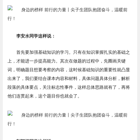
李安水同学这样说：
首先要加强基础知识的学习。只有在知识掌握扎实的基础之
上，才能进一步提高能力。其次在做题的过程中，先圈画关键
词，明确题目想要考察的内容，这时候基础知识的重要性就凸显
出来了，我们要结合课本内容和材料，具体问题具体分析，解析
段落的具体要点，关注标志性事件，这样总体思路就有了，再将
他们连贯起来，这个题目你也就会了。