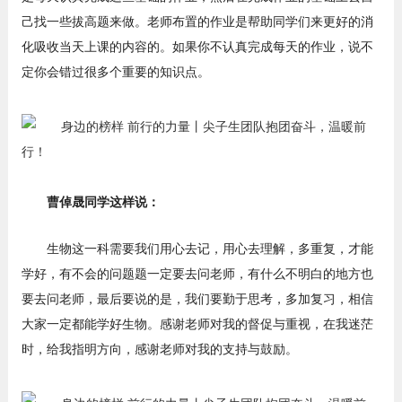
己找一些拔高题来做。老师布置的作业是帮助同学们来更好的消
化吸收当天上课的内容的。如果你不认真完成每天的作业，说不
定你会错过很多个重要的知识点。
曹倬晟同学这样说：
生物这一科需要我们用心去记，用心去理解，多重复，才能
学好，有不会的问题题一定要去问老师，有什么不明白的地方也
要去问老师，最后要说的是，我们要勤于思考，多加复习，相信
大家一定都能学好生物。感谢老师对我的督促与重视，在我迷茫
时，给我指明方向，感谢老师对我的支持与鼓励。