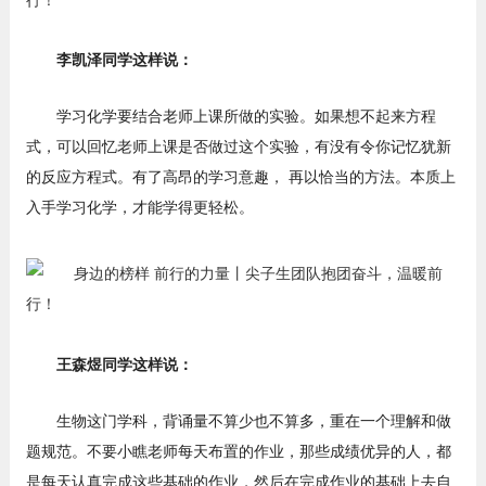
李凯泽同学这样说：
学习化学要结合老师上课所做的实验。如果想不起来方程
式，可以回忆老师上课是否做过这个实验，有没有令你记忆犹新
的反应方程式。有了高昂的学习意趣， 再以恰当的方法。本质上
入手学习化学，才能学得更轻松。
王森煜同学这样说：
生物这门学科，背诵量不算少也不算多，重在一个理解和做
题规范。不要小瞧老师每天布置的作业，那些成绩优异的人，都
是每天认真完成这些基础的作业，然后在完成作业的基础上去自