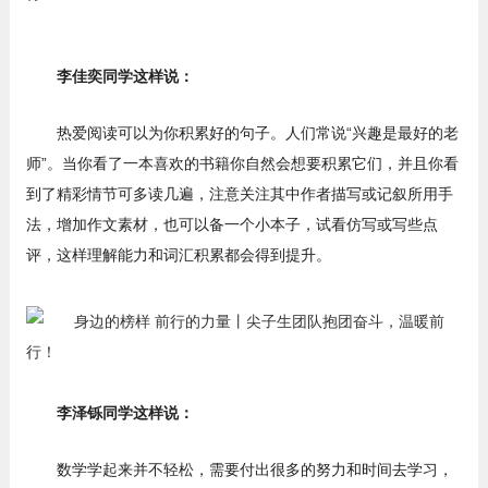
李佳奕同学这样说：
热爱阅读可以为你积累好的句子。人们常说“兴趣是最好的老
师”。当你看了一本喜欢的书籍你自然会想要积累它们，并且你看
到了精彩情节可多读几遍，注意关注其中作者描写或记叙所用手
法，增加作文素材，也可以备一个小本子，试看仿写或写些点
评，这样理解能力和词汇积累都会得到提升。
李泽铄同学这样说：
数学学起来并不轻松，需要付出很多的努力和时间去学习，