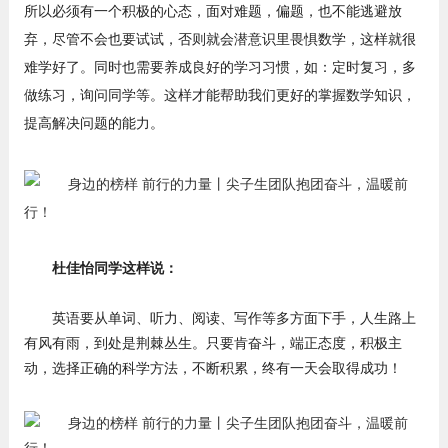
所以必须有一个积极的心态，面对难题，偏题，也不能逃避放
弃，尽管不会也要试试，否则就会潜意识里畏惧数学，这样就很
难学好了。同时也需要养成良好的学习习惯，如：定时复习，多
做练习，询问同学等。这样才能帮助我们更好的掌握数学知识，
提高解决问题的能力。
杜佳怡同学这样说：
英语要从单词、听力、阅读、写作等多方面下手，人生路上
有风有雨，到处是荆棘丛生。只要肯奋斗，端正态度，积极主
动，选择正确的科学方法，不断积累，终有一天会取得成功！