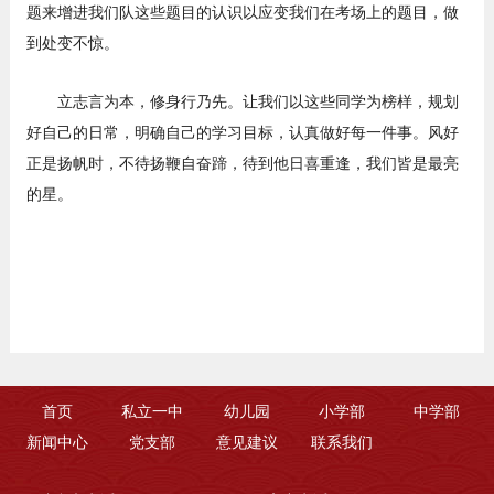
题来增进我们队这些题目的认识以应变我们在考场上的题目，做
到处变不惊。
立志言为本，修身行乃先。让我们以这些同学为榜样，规划
好自己的日常，明确自己的学习目标，认真做好每一件事。风好
正是扬帆时，不待扬鞭自奋蹄，待到他日喜重逢，我们皆是最亮
的星。
首页
私立一中
幼儿园
小学部
中学部
新闻中心
党支部
意见建议
联系我们