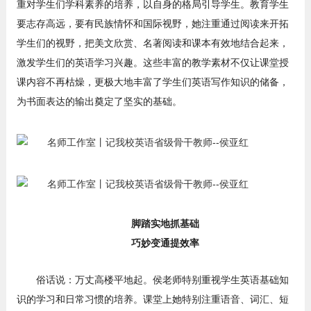
重对学生们学科素养的培养，以自身的格局引导学生。教育学生
要志存高远，要有民族情怀和国际视野，她注重通过阅读来开拓
学生们的视野，把美文欣赏、名著阅读和课本有效地结合起来，
激发学生们的英语学习兴趣。这些丰富的教学素材不仅让课堂授
课内容不再枯燥，更极大地丰富了学生们英语写作知识的储备，
为书面表达的输出奠定了坚实的基础。
脚踏实地抓基础
巧妙变通提效率
俗话说：万丈高楼平地起。侯老师特别重视学生英语基础知
识的学习和日常习惯的培养。课堂上她特别注重语音、词汇、短