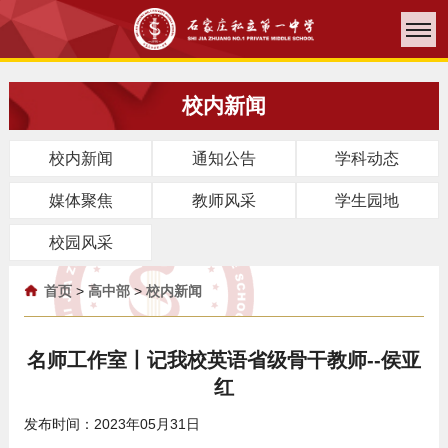
校内新闻
校内新闻
通知公告
学科动态
媒体聚焦
教师风采
学生园地
校园风采
首页
>
高中部
>
校内新闻
名师工作室丨记我校英语省级骨干教师--侯亚
红
发布时间：2023年05月31日