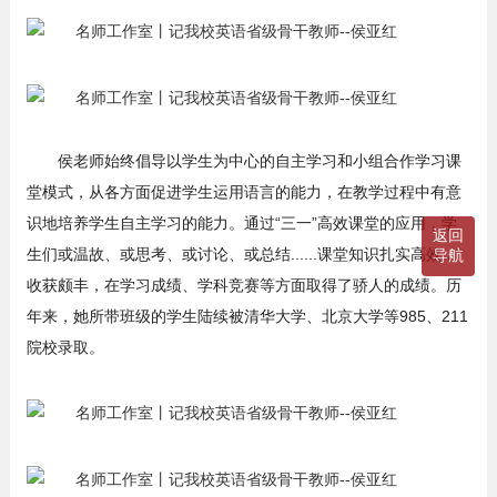
侯老师始终倡导以学生为中心的自主学习和小组合作学习课
堂模式，从各方面促进学生运用语言的能力，在教学过程中有意
识地培养学生自主学习的能力。通过“三一”高效课堂的应用，学
返回
生们或温故、或思考、或讨论、或总结......课堂知识扎实高效，
导航
收获颇丰，在学习成绩、学科竞赛等方面取得了骄人的成绩。历
年来，她所带班级的学生陆续被清华大学、北京大学等985、211
院校录取。