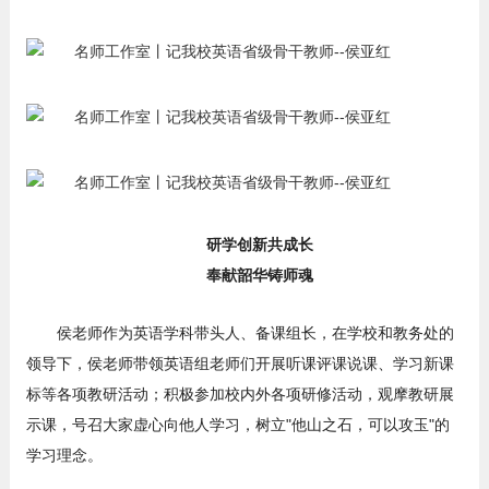
研学创新共成长
奉献韶华铸师魂
侯老师作为英语学科带头人、备课组长，在学校和教务处的
领导下，侯老师带领英语组老师们开展听课评课说课、学习新课
标等各项教研活动；积极参加校内外各项研修活动，观摩教研展
示课，号召大家虚心向他人学习，树立"他山之石，可以攻玉"的
学习理念。